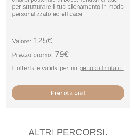
per strutturare il tuo allenamento in modo
personalizzato ed efficace.
125€
Valore:
79€
Prezzo promo:
L’offerta è valida per un
periodo limitato.
Prenota ora!
ALTRI PERCORSI: