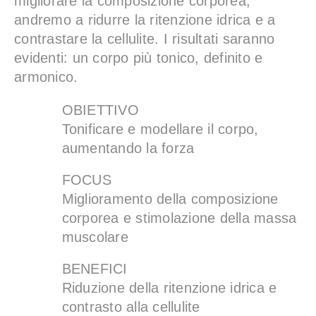
migliorare la composizione corporea,
andremo a ridurre la ritenzione idrica e a
contrastare la cellulite. I risultati saranno
evidenti: un corpo più tonico, definito e
armonico.
OBIETTIVO
Tonificare e modellare il corpo,
aumentando la forza
FOCUS
Miglioramento della composizione
corporea e stimolazione della massa
muscolare
BENEFICI
Riduzione della ritenzione idrica e
contrasto alla cellulite