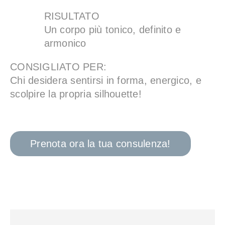
RISULTATO
Un corpo più tonico, definito e
armonico
CONSIGLIATO PER:
Chi desidera sentirsi in forma, energico, e
scolpire la propria silhouette!
Prenota ora la tua consulenza!