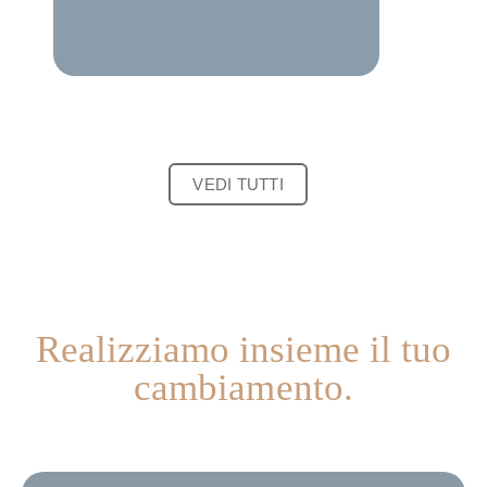
VEDI TUTTI
Realizziamo insieme il tuo
cambiamento.