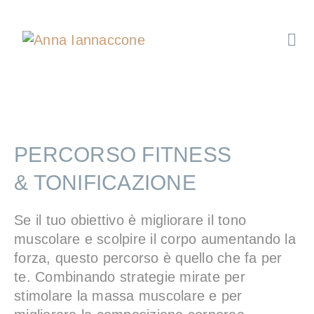
PERCORSO FITNESS
& TONIFICAZIONE
Se il tuo obiettivo è migliorare il tono
muscolare e scolpire il corpo aumentando la
forza, questo percorso è quello che fa per
te. Combinando strategie mirate per
stimolare la massa muscolare e per