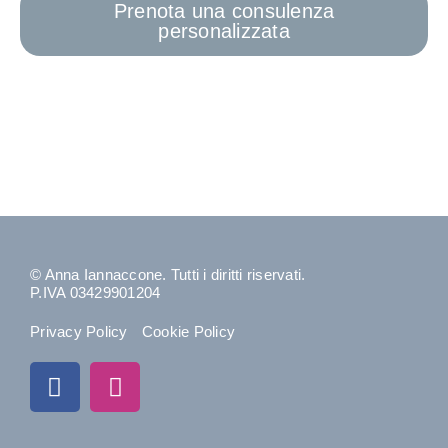
Prenota una consulenza
personalizzata
© Anna Iannaccone. Tutti i diritti riservati.
P.IVA 03429901204
Privacy Policy
Cookie Policy