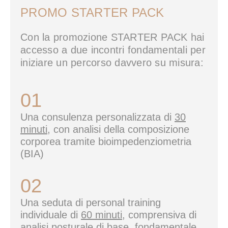
PROMO STARTER PACK
Con la promozione STARTER PACK hai
accesso a due incontri fondamentali per
iniziare un percorso davvero su misura:
01
Una consulenza personalizzata di
30
minuti,
con analisi della composizione
corporea tramite bioimpedenziometria
(BIA)
02
Una seduta di personal training
individuale di
60 minuti
, comprensiva di
analisi posturale di base, fondamentale